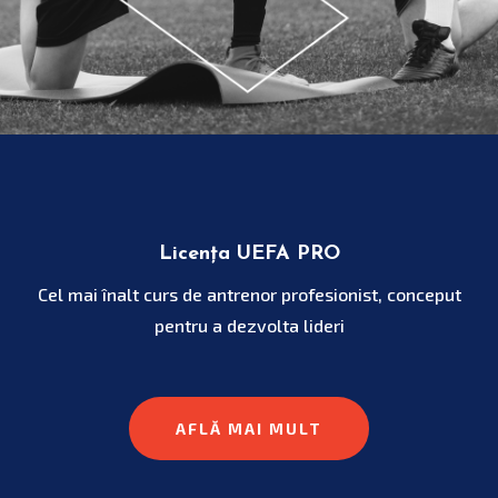
Licența UEFA PRO
Cel mai înalt curs de antrenor profesionist, conceput
pentru a dezvolta lideri
AFLĂ MAI MULT