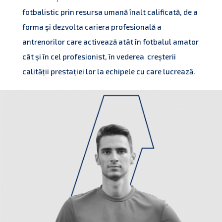
fotbalistic prin resursa umană înalt calificată, de a
forma și dezvolta cariera profesională a
antrenorilor care activează atât în fotbalul amator
cât și în cel profesionist, în vederea creșterii
calității prestației lor la echipele cu care lucrează.