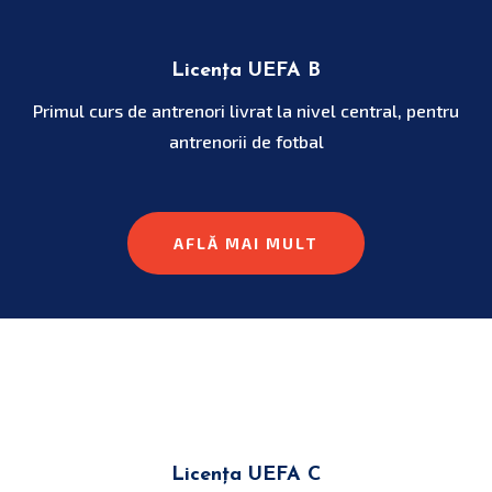
Licența UEFA B
Primul curs de antrenori livrat la nivel central, pentru
antrenorii de fotbal
AFLĂ MAI MULT
Licența UEFA C