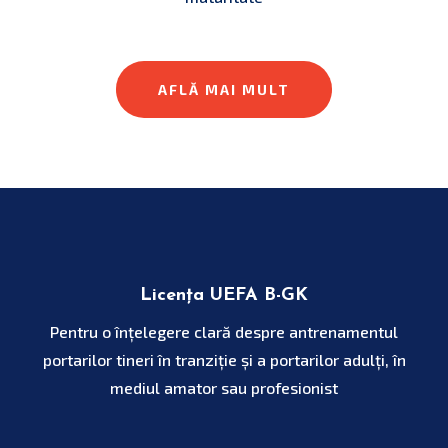
AFLĂ MAI MULT
Licența UEFA B-GK
Pentru o înțelegere clară despre antrenamentul
portarilor tineri în tranziție și a portarilor adulți, în
mediul amator sau profesionist