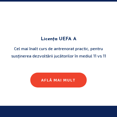
Licența UEFA A
Cel mai înalt curs de antrenorat practic, pentru
susținerea dezvoltării jucătorilor în mediul 11 vs 11
AFLĂ MAI MULT