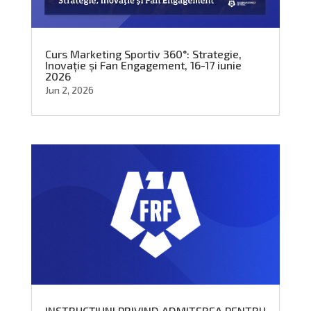
Curs Marketing Sportiv 360°: Strategie,
Inovație și Fan Engagement, 16-17 iunie
2026
Jun 2, 2026
INSTRUCȚIUNI PRIVIND ADMITEREA PENTRU