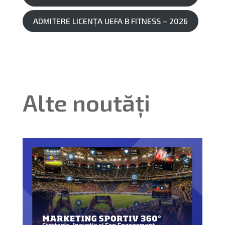
ADMITERE LICENȚA UEFA B FITNESS – 2026
Alte noutăți