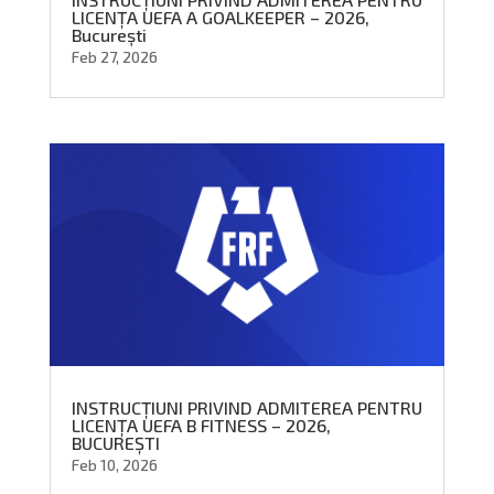
LICENȚA UEFA A GOALKEEPER – 2026,
București
Feb 27, 2026
INSTRUCȚIUNI PRIVIND ADMITEREA PENTRU
LICENȚA UEFA B FITNESS – 2026,
BUCUREȘTI
Feb 10, 2026