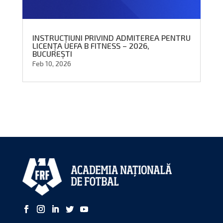
INSTRUCȚIUNI PRIVIND ADMITEREA PENTRU
LICENȚA UEFA B FITNESS – 2026,
BUCUREȘTI
Feb 10, 2026