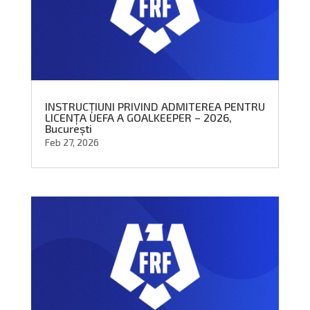
INSTRUCȚIUNI PRIVIND ADMITEREA PENTRU
LICENȚA UEFA A GOALKEEPER – 2026,
București
Feb 27, 2026