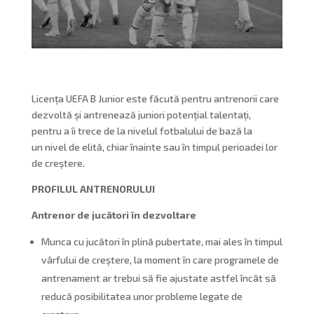
Licența UEFA B Junior este făcută pentru antrenorii care
dezvoltă și antrenează juniori potențial talentați,
pentru a îi trece de la nivelul fotbalului de bază la
un nivel de elită, chiar înainte sau în timpul perioadei lor
de creștere.
PROFILUL ANTRENORULUI
Antrenor de jucători în dezvoltare
Munca cu jucători în plină pubertate, mai ales în timpul
vârfului de creștere, la moment în care programele de
antrenament ar trebui să fie ajustate astfel încât să
reducă posibilitatea unor probleme legate de