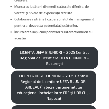
creștere.
Munca cu jucătorii din medii culturale diferite, de
vârste și nivele de experiență diferite.
Colaborarea strânsă cu personalul de management
pentru a dezvolta potențialul jucătorilor.
Încurajarea implicării părinților și interacționarea cu
aceștia.
LICENȚA UEFA B JUNIORI – 2025 Centrul
Regional de licențiere UEFA B JUNIORI –
București
LICENȚA UEFA B JUNIORI – 2025 Centrul
Regional de licențiere UEFA B JUNIORI
ARDEAL (în baza parteneriatului
educațional încheiat între FRF și UBB Cluj-
Napoca)