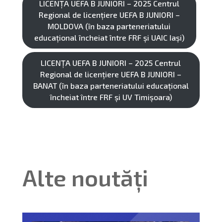
LICENȚA UEFA B JUNIORI – 2025 Centrul
Regional de licențiere UEFA B JUNIORI –
MOLDOVA (în baza parteneriatului
educațional încheiat între FRF și UAIC Iași)
LICENȚA UEFA B JUNIORI – 2025 Centrul
Regional de licențiere UEFA B JUNIORI –
BANAT (în baza parteneriatului educațional
încheiat între FRF și UV Timișoara)
Alte noutăți