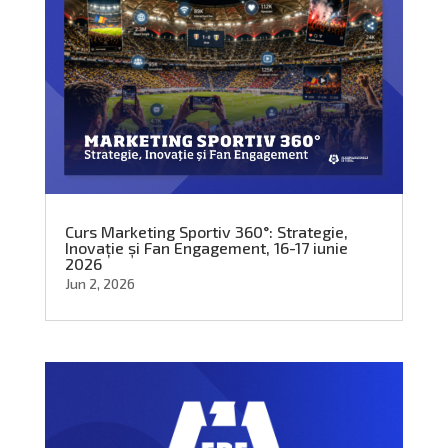
Curs Marketing Sportiv 360°: Strategie,
Inovație și Fan Engagement, 16-17 iunie
2026
Jun 2, 2026