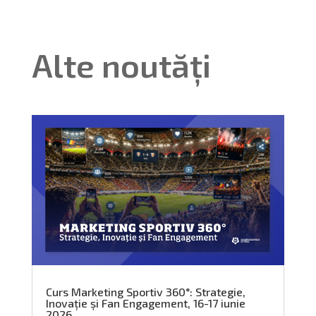
Alte noutăți
Curs Marketing Sportiv 360°: Strategie,
Inovație și Fan Engagement, 16-17 iunie
2026