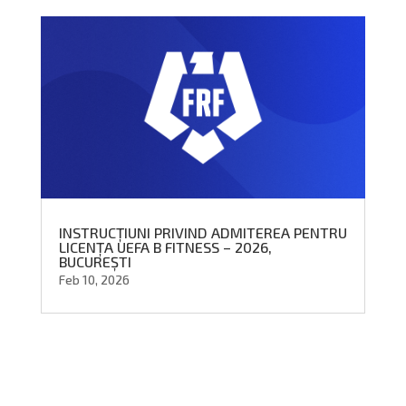
INSTRUCȚIUNI PRIVIND ADMITEREA PENTRU
LICENȚA UEFA B FITNESS – 2026,
BUCUREȘTI
Feb 10, 2026