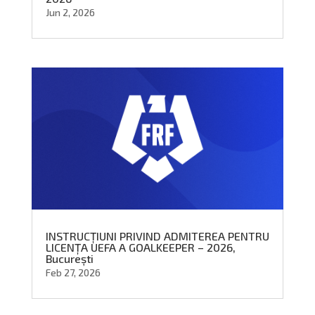
Jun 2, 2026
INSTRUCȚIUNI PRIVIND ADMITEREA PENTRU
LICENȚA UEFA A GOALKEEPER – 2026,
București
Feb 27, 2026