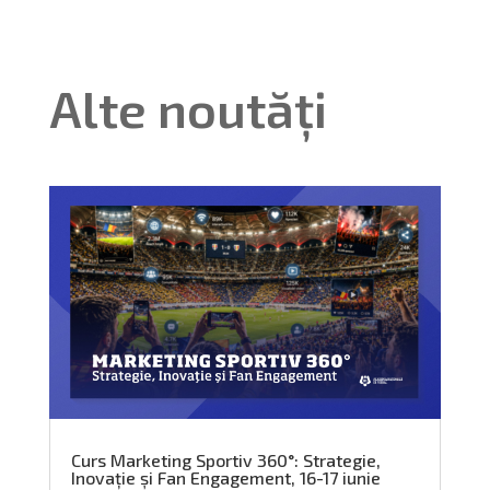
Alte noutăți
Curs Marketing Sportiv 360°: Strategie,
Inovație și Fan Engagement, 16-17 iunie