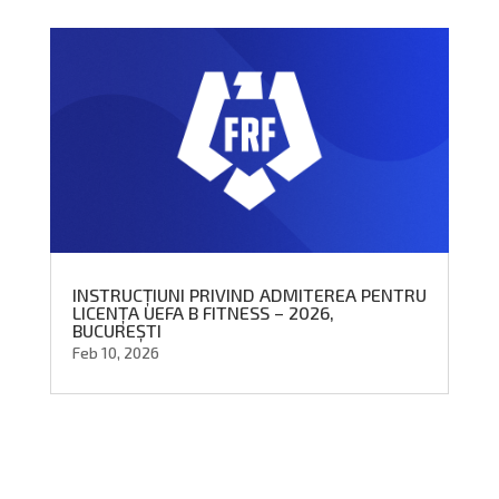
INSTRUCȚIUNI PRIVIND ADMITEREA PENTRU
LICENȚA UEFA B FITNESS – 2026,
BUCUREȘTI
Feb 10, 2026