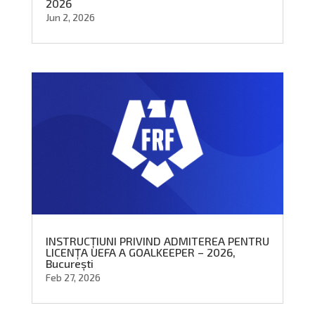
2026
Jun 2, 2026
INSTRUCȚIUNI PRIVIND ADMITEREA PENTRU
LICENȚA UEFA A GOALKEEPER – 2026,
București
Feb 27, 2026