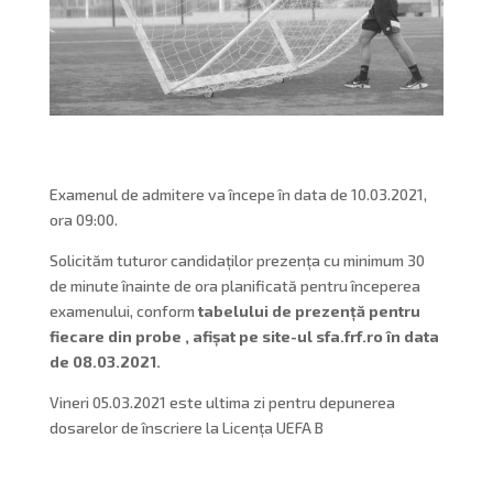
Examenul de admitere va începe în data de 10.03.2021,
ora 09:00.
Solicităm tuturor candidaților prezența cu minimum 30
de minute înainte de ora planificată pentru începerea
examenului, conform
tabelului de prezență pentru
fiecare din probe , afișat pe site-ul sfa.frf.ro în data
de 08.03.2021.
Vineri 05.03.2021 este ultima zi pentru depunerea
dosarelor de înscriere la Licența UEFA B