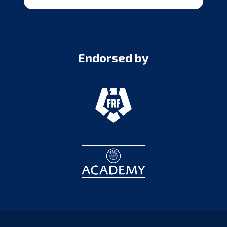
Endorsed by