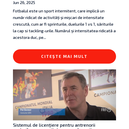
Jun 26, 2025
Fotbalul este un sport intermitent, care implică un
număr ridicat de activități și mișcari de intensitate
crescută, cum ar fi sprinturile, duelurile 1 vs 1, săriturile
la cap si tackling-urile. Numărul și intensitatea ridicată a
acestora duc, pe...
CITEȘTE MAI MULT
Sistemul de licențiere pentru antrenorii