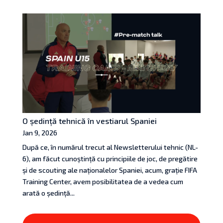
O ședință tehnică în vestiarul Spaniei
Jan 9, 2026
După ce, în numărul trecut al Newsletterului tehnic (NL-
6), am făcut cunoștință cu principiile de joc, de pregătire
și de scouting ale naționalelor Spaniei, acum, grație FIFA
Training Center, avem posibilitatea de a vedea cum
arată o ședință...