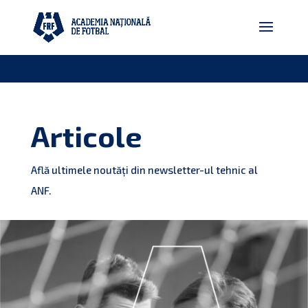
Articole
Află ultimele noutăți din newsletter-ul tehnic al
ANF.