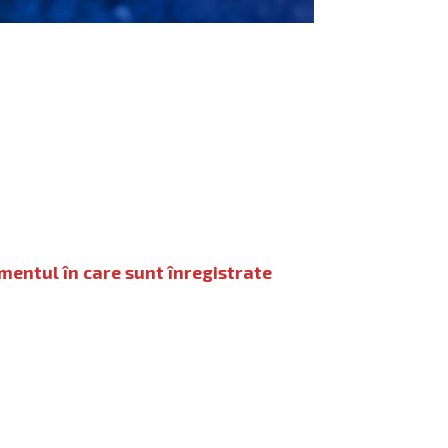
mentul în care sunt înregistrate