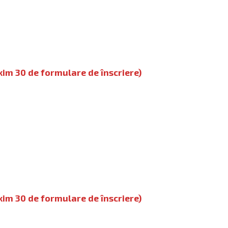
xim 30 de formulare de înscriere)
xim 30 de formulare de înscriere)