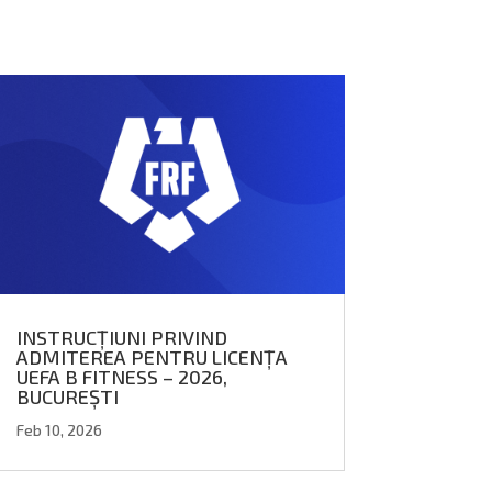
INSTRUCȚIUNI PRIVIND
ADMITEREA PENTRU LICENȚA
UEFA B FITNESS – 2026,
BUCUREȘTI
Feb 10, 2026