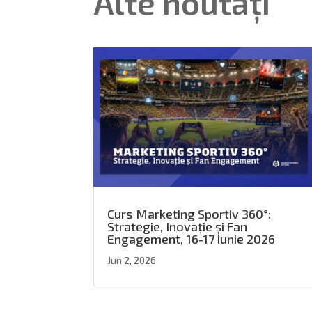
Alte noutăți
Curs Marketing Sportiv 360°:
Strategie, Inovație și Fan
Engagement, 16-17 iunie 2026
Jun 2, 2026