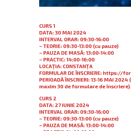
CURS 1
DATA: 30 MAI 2024
INTERVAL ORAR: 09:30-16:00
– TEORIE: 09:30-13:00 (cu pauze)
– PAUZA DE MASĂ: 13:00-14:00
– PRACTIC: 14:00-16:00
LOCAȚIA: CONSTANȚA
FORMULAR DE ÎNSCRIERE:
https://f
PERIOADĂ ÎNSCRIERI:
13-16 MAI 2024
maxim 30 de formulare de înscriere)
CURS 2
DATA: 27 IUNIE 2024
INTERVAL ORAR: 09:30-16:00
– TEORIE: 09:30-13:00 (cu pauze)
– PAUZA DE MASĂ: 13:00-14:00