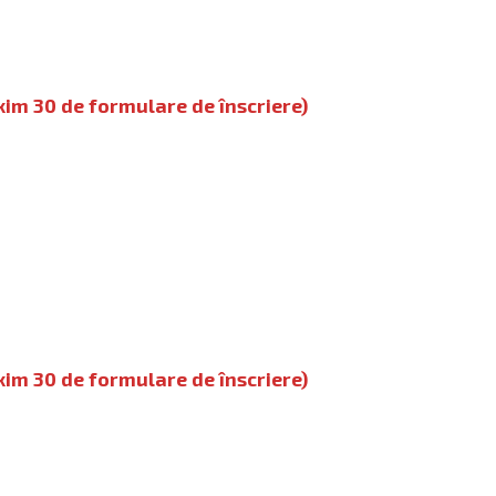
xim 30 de formulare de înscriere)
xim 30 de formulare de înscriere)