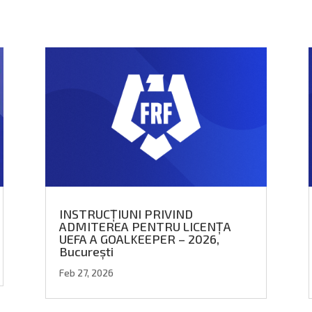
INSTRUCȚIUNI PRIVIND
ADMITEREA PENTRU LICENȚA
UEFA A GOALKEEPER – 2026,
București
Feb 27, 2026