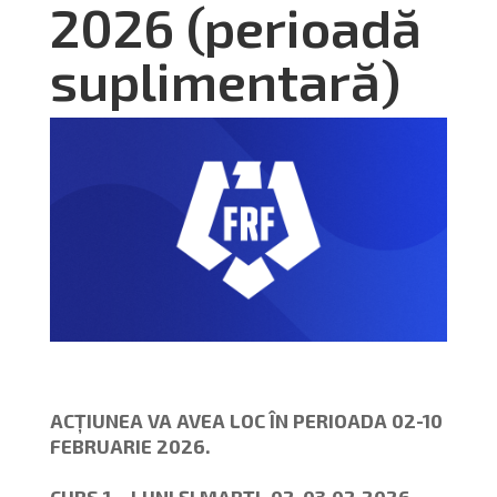
2026 (perioadă
suplimentară)
ACȚIUNEA VA AVEA LOC ÎN PERIOADA 02-10
FEBRUARIE 2026.