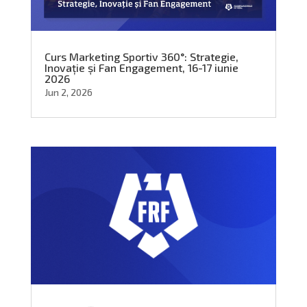
Curs Marketing Sportiv 360°: Strategie,
Inovație și Fan Engagement, 16-17 iunie
2026
Jun 2, 2026