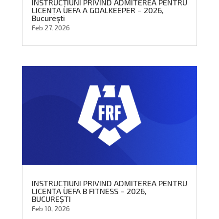
INSTRUCȚIUNI PRIVIND ADMITEREA PENTRU
LICENȚA UEFA A GOALKEEPER – 2026,
București
Feb 27, 2026
INSTRUCȚIUNI PRIVIND ADMITEREA PENTRU
LICENȚA UEFA B FITNESS – 2026,
BUCUREȘTI
Feb 10, 2026