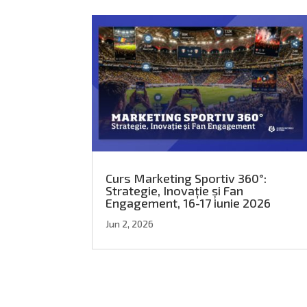
Curs Marketing Sportiv 360°:
Strategie, Inovație și Fan
Engagement, 16-17 iunie 2026
Jun 2, 2026