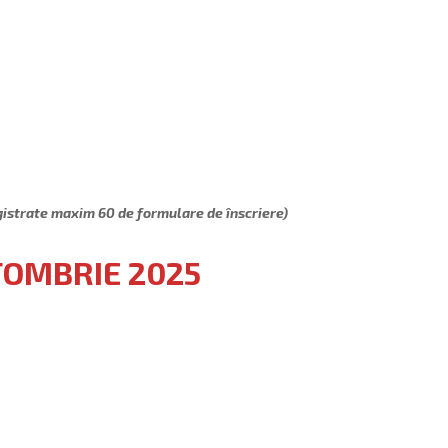
gistrate maxim 60 de formulare de înscriere)
TOMBRIE 2025