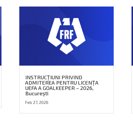
INSTRUCȚIUNI PRIVIND
ADMITEREA PENTRU LICENȚA
UEFA A GOALKEEPER – 2026,
București
Feb 27, 2026