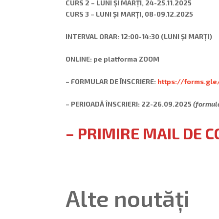
CURS 2 –
LUNI ȘI MARȚI, 24-25.11.2025
CURS 3 –
LUNI ȘI MARȚI, 08-09.12.2025
INTERVAL ORAR: 12:00-14:30 (LUNI ȘI MARȚI)
ONLINE: pe platforma ZOOM
– FORMULAR DE ÎNSCRIERE:
https://forms.gl
– PERIOADĂ ÎNSCRIERI: 22-26.09.2025
(formul
– PRIMIRE MAIL DE 
Alte noutăți