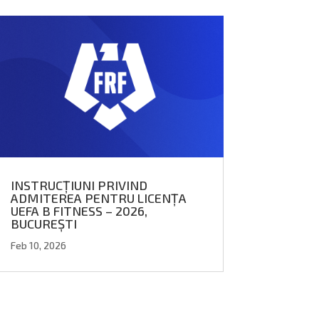
INSTRUCȚIUNI PRIVIND
ADMITEREA PENTRU LICENȚA
UEFA B FITNESS – 2026,
BUCUREȘTI
Feb 10, 2026