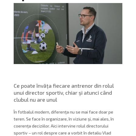
Ce poate învăța fiecare antrenor din rolul
unui director sportiv, chiar și atunci când
clubul nu are unul
În fotbalul modern, diferența nu se mai face doar pe
teren. Se face în organizare, în viziune și, mai ales, în
coerența deciziilor. Aici intervine rolul directorului
sportiv – un rol despre care a vorbit în detaliu Vlad