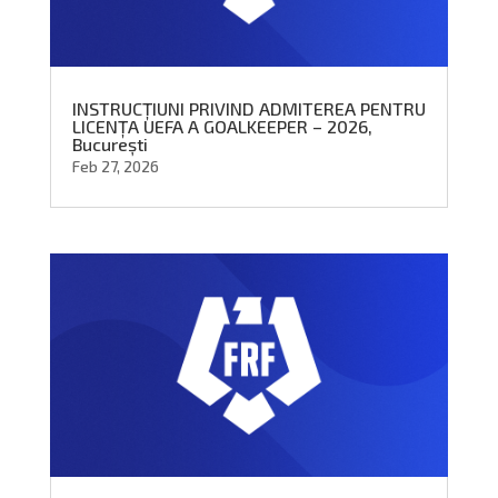
INSTRUCȚIUNI PRIVIND ADMITEREA PENTRU
LICENȚA UEFA A GOALKEEPER – 2026,
București
Feb 27, 2026