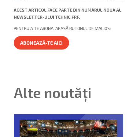
ACEST ARTICOL FACE PARTE DIN NUMĂRUL NOUĂ AL
NEWSLETTER-ULUI TEHNIC FRF.
PENTRU A TE ABONA, APASĂ BUTONUL DE MAI JOS:
ABONEAZĂ-TE AICI
Alte noutăți