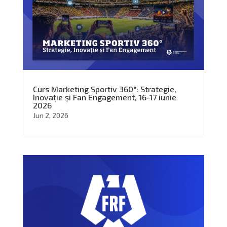
Curs Marketing Sportiv 360°: Strategie,
Inovație și Fan Engagement, 16-17 iunie
2026
Jun 2, 2026