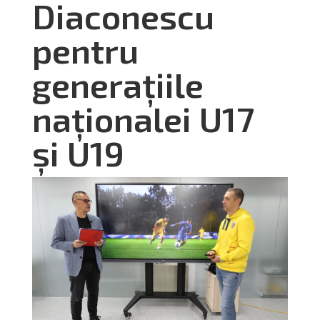
Diaconescu
pentru
generațiile
naționalei U17
și U19