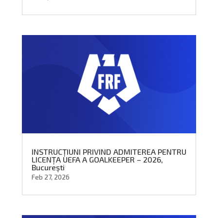
INSTRUCȚIUNI PRIVIND ADMITEREA PENTRU
LICENȚA UEFA A GOALKEEPER – 2026,
București
Feb 27, 2026