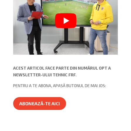
ACEST ARTICOL FACE PARTE DIN NUMĂRUL OPT A
NEWSLETTER-ULUI TEHNIC FRF.
PENTRU A TE ABONA, APASĂ BUTONUL DE MAI JOS:
ABONEAZĂ-TE AICI