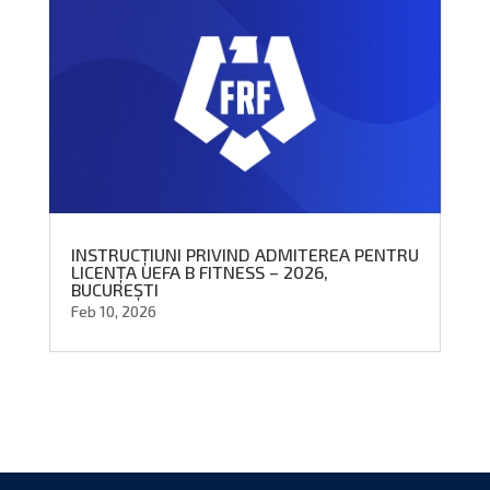
INSTRUCȚIUNI PRIVIND ADMITEREA PENTRU
LICENȚA UEFA B FITNESS – 2026,
BUCUREȘTI
Feb 10, 2026