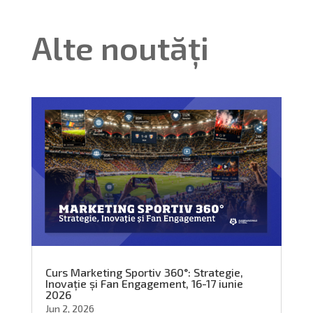
Alte noutăți
Curs Marketing Sportiv 360°: Strategie,
Inovație și Fan Engagement, 16-17 iunie
2026
Jun 2, 2026