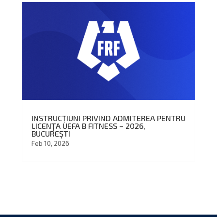
INSTRUCȚIUNI PRIVIND ADMITEREA PENTRU
LICENȚA UEFA B FITNESS – 2026,
BUCUREȘTI
Feb 10, 2026