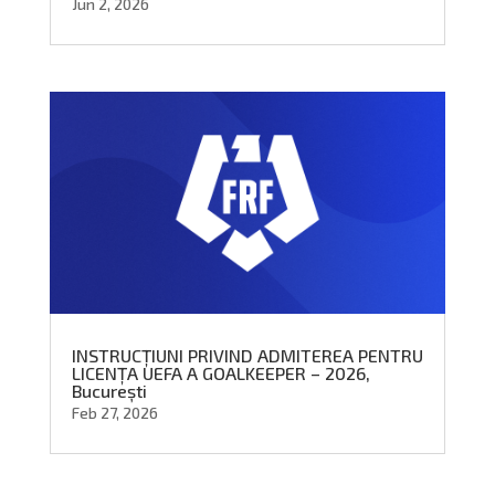
Jun 2, 2026
INSTRUCȚIUNI PRIVIND ADMITEREA PENTRU
LICENȚA UEFA A GOALKEEPER – 2026,
București
Feb 27, 2026