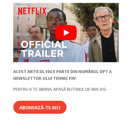
ACEST ARTICOL FACE PARTE DIN NUMĂRUL OPT A
NEWSLETTER-ULUI TEHNIC FRF.
PENTRU A TE ABONA, APASĂ BUTONUL DE MAI JOS:
ABONEAZĂ-TE AICI