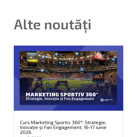
Alte noutăți
Curs Marketing Sportiv 360°: Strategie,
Inovație și Fan Engagement, 16-17 iunie
2026