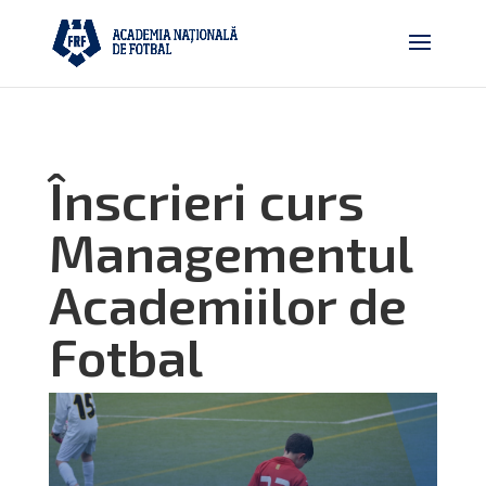
Înscrieri curs
Managementul
Academiilor de
Fotbal