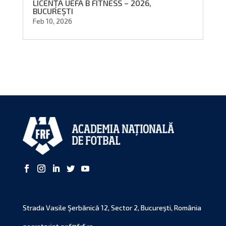
LICENȚA UEFA B FITNESS – 2026,
BUCUREȘTI
Feb 10, 2026
Strada Vasile Şerbănică 12, Sector 2, Bucureşti, România