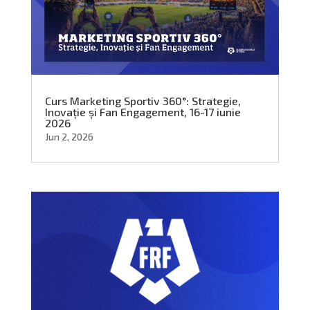
Curs Marketing Sportiv 360°: Strategie,
Inovație și Fan Engagement, 16-17 iunie
2026
Jun 2, 2026