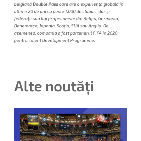
belgiană
Double Pass
care are o experiență globală în
ultimii 20 de ani cu peste 1.000 de cluburi, dar și
federații sau ligi profesioniste din Belgia, Germania,
Danemarca, Japonia, Scoția, SUA sau Anglia. De
asemenea, compania a fost partenerul FIFA în 2020
pentru Talent Development Programme.
Alte noutăți