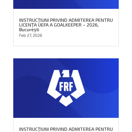
INSTRUCȚIUNI PRIVIND ADMITEREA PENTRU
LICENȚA UEFA A GOALKEEPER – 2026,
București
Feb 27, 2026
INSTRUCȚIUNI PRIVIND ADMITEREA PENTRU