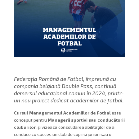
Federația Română de Fotbal, împreună cu
compania belgiană Double Pass, continuă
demersul educațional comun în 2024, printr-
un nou proiect dedicat academiilor de fotbal.
Cursul Managementul Academiilor de Fotbal
este
conceput pentru
Managerii sportivi sau conducătorii
cluburilor
, și vizează consolidarea abilităților de a
conduce cu succes un club de copii si juniori sau o