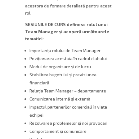
acestora de formare detaliată pentru acest
rol.
SESIUNILE DE CURS definesc rolul unui
Team Manager și acoperă următoarele
tematici:
Importanța rolului de Team Manager
Poziționarea acestuia în cadrul clubului
Modul de organizare și de lucru
Stabilirea bugetului și previziunea
financiară
Relația Team Manager – departamente
Comunicarea internă și externă
Impactul partenerilor comerciali în viața
echipei
Rezolvarea problemelor și noi provocări
Comportament și comunicare