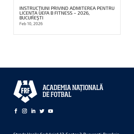
INSTRUCȚIUNI PRIVIND ADMITEREA PENTRU
LICENȚA UEFA B FITNESS – 2026,
BUCUREȘTI
Feb 10, 2026