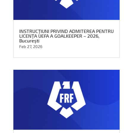
INSTRUCȚIUNI PRIVIND ADMITEREA PENTRU
LICENȚA UEFA A GOALKEEPER – 2026,
București
Feb 27, 2026