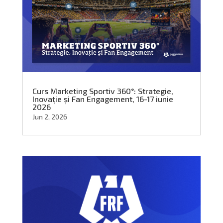
Curs Marketing Sportiv 360°: Strategie,
Inovație și Fan Engagement, 16-17 iunie
2026
Jun 2, 2026