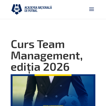
Curs Team
Management,
ediția 2026